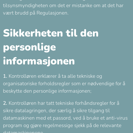
tilsynsmyndigheten om det er mistanke om at det har
vært brudd på Regulasjonen.
Sikkerheten til den
personlige
informasjonen
1.
Kontrolløren erklærer å ta alle tekniske og
organisatoriske forholdsregler som er nødvendige for å
beskytte den personlige informasjonen;
2.
Kontrolløren har tatt tekniske forhåndsregler for å
sikre datalagringen, der særlig å sikre tilgang til
datamaskinen med et passord, ved å bruke et anti-virus
program og gjøre regelmessige sjekk på de relevante
datamaskinenene.