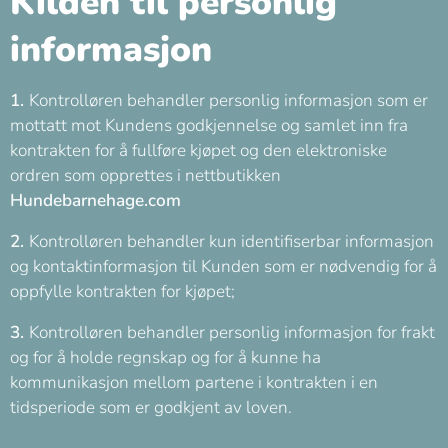
Kilden til personlig
informasjon
1.
Kontrolløren behandler personlig informasjon som er
mottatt mot Kundens godkjennelse og samlet inn fra
kontrakten for å fullføre kjøpet og den elektroniske
ordren som opprettes i nettbutikken
Hundebarnehage.com
2.
Kontrolløren behandler kun identifiserbar informasjon
og kontaktinformasjon til Kunden som er nødvendig for å
oppfylle kontrakten for kjøpet;
3.
Kontrolløren behandler personlig informasjon for frakt
og for å holde regnskap og for å kunne ha
kommunikasjon mellom partene i kontrakten i en
tidsperiode som er godkjent av loven.