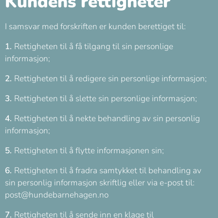
Kundens rettigheter
I samsvar med forskriften er kunden berettiget til:
1.
Rettigheten til å få tilgang til sin personlige
informasjon;
2.
Rettigheten til å redigere sin personlige informasjon;
3.
Rettigheten til å slette sin personlige informasjon;
4.
Rettigheten til å nekte behandling av sin personlig
informasjon;
5.
Rettigheten til å flytte informasjonen sin;
6.
Rettigheten til å fradra samtykket til behandling av
sin personlig informasjon skriftlig eller via e-post til:
post@hundebarnehagen.no
7.
Rettigheten til å sende inn en klage til