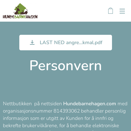
LAST NED angre...kmal.pdf
Personvern
Nettbutikken på nettsiden
Hundebarnehagen.com
med
organisasjonsnummer 814393062 behandler personlig
informasjon som er utgitt av Kunden for å innfri og
bekrefte brukervilkårene, for å behandle elektroniske