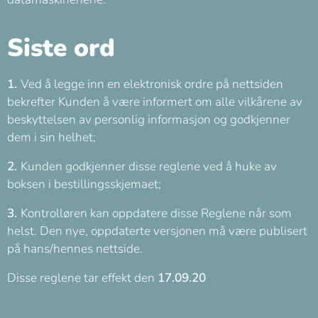
Siste ord
1.
Ved å legge inn en elektronisk ordre på nettsiden
bekrefter Kunden å være informert om alle vilkårene av
beskyttelsen av personlig informasjon og godkjenner
dem i sin helhet;
2.
Kunden godkjenner disse reglene ved å huke av
boksen i bestillingsskjemaet;
3.
Kontrolløren kan oppdatere disse Reglene når som
helst. Den nye, oppdaterte versjonen må være publisert
på hans/hennes nettside.
Disse reglene tar effekt den
17.09.20