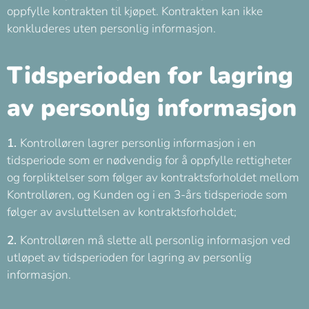
oppfylle kontrakten til kjøpet. Kontrakten kan ikke
konkluderes uten personlig informasjon.
Tidsperioden for lagring
av personlig informasjon
1.
Kontrolløren lagrer personlig informasjon i en
tidsperiode som er nødvendig for å oppfylle rettigheter
og forpliktelser som følger av kontraktsforholdet mellom
Kontrolløren, og Kunden og i en 3-års tidsperiode som
følger av avsluttelsen av kontraktsforholdet;
2.
Kontrolløren må slette all personlig informasjon ved
utløpet av tidsperioden for lagring av personlig
informasjon.