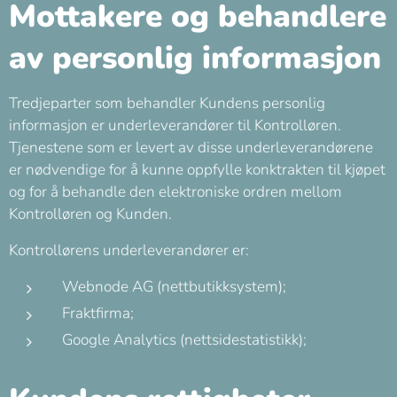
Mottakere og behandlere
av personlig informasjon
Tredjeparter som behandler Kundens personlig
informasjon er underleverandører til Kontrolløren.
Tjenestene som er levert av disse underleverandørene
er nødvendige for å kunne oppfylle konktrakten til kjøpet
og for å behandle den elektroniske ordren mellom
Kontrolløren og Kunden.
Kontrollørens underleverandører er:
Webnode AG (nettbutikksystem);
Fraktfirma;
Google Analytics (nettsidestatistikk);