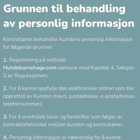
Grunnen til behandling
av personlig informasjon
Kontrolløren behandler Kundens personlig informasjon
for følgende grunner:
1.
Registrering på nettside
Hundebarnehage.com
samsvar med Kapittel 4, Seksjon
2 av Regulasjonen;
2.
For å kunne oppfylle den elektroniske ordren som ble
opprettet av Kunden (navn, postadresse, e-postadresse,
telefonnummer);
3.
For å overholde lover og forskrifter som følger av
kontraktsforholdet mellom kunden og kontrolløren;
4.
Personlig informasjon er nødvendig for å kunne