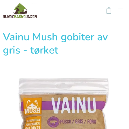
Vainu Mush gobiter av
gris - tørket