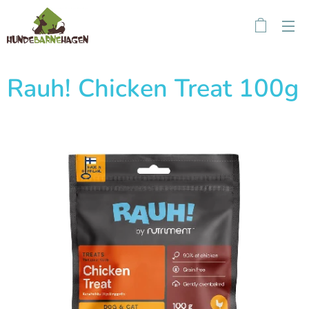
Rauh! Chicken Treat 100g