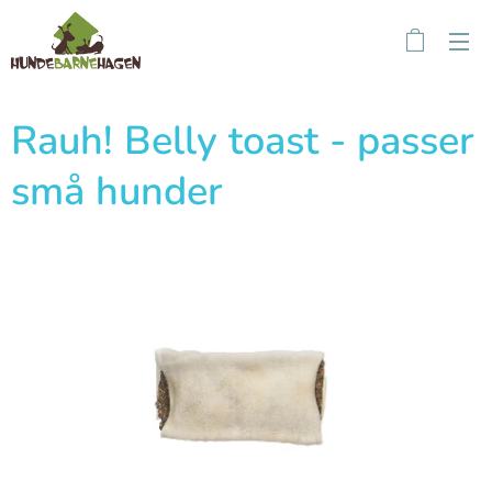
Rauh! Belly toast - passer
små hunder