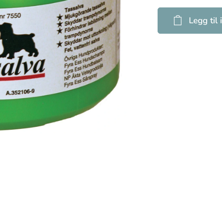
Legg til