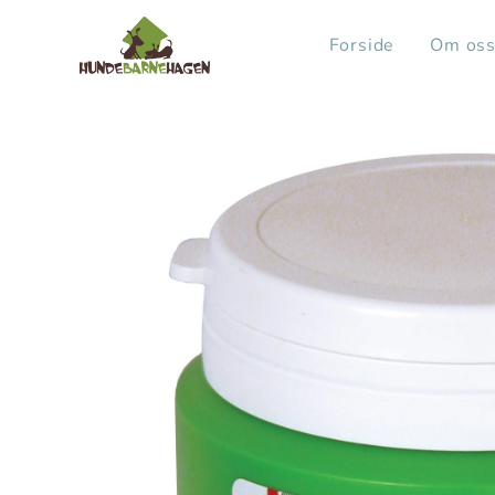
Forside
Om os