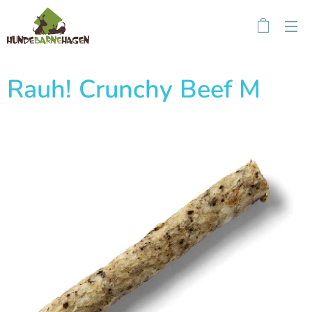
Rauh! Crunchy Beef M